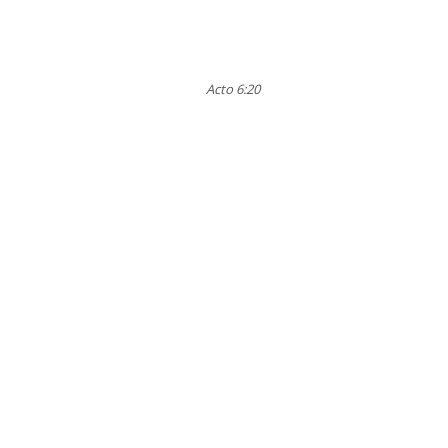
Acto 6:20