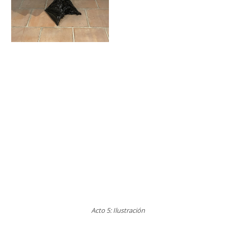
Acto 5: Ilustración