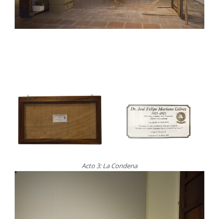
Acto 3: La Condena