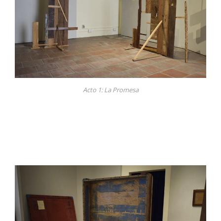
Acto 1: La Promesa