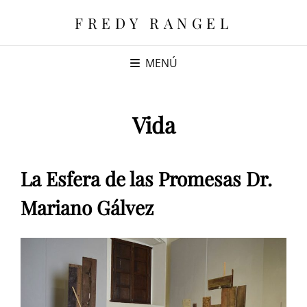
FREDY RANGEL
MENÚ
Vida
La Esfera de las Promesas Dr.
Mariano Gálvez